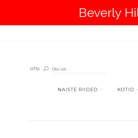
Beverly Hi
OTSI
NAISTE RIIDED
KOTID